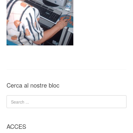
Cerca al nostre bloc
ACCES