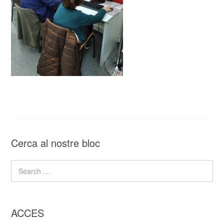
Cerca al nostre bloc
ACCES