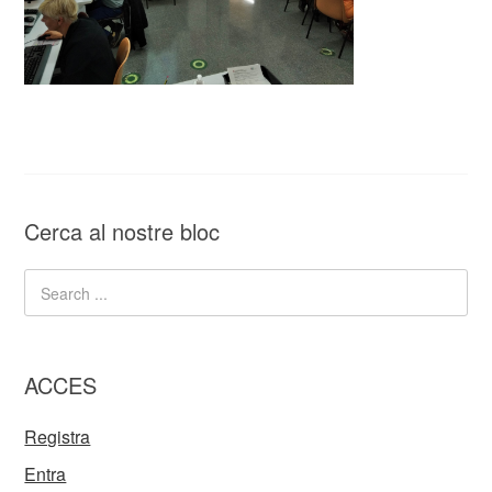
Cerca al nostre bloc
ACCES
Registra
Entra