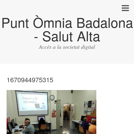
Punt Òmnia Badalona
- Salut Alta
Accés a la societat digital
1670944975315