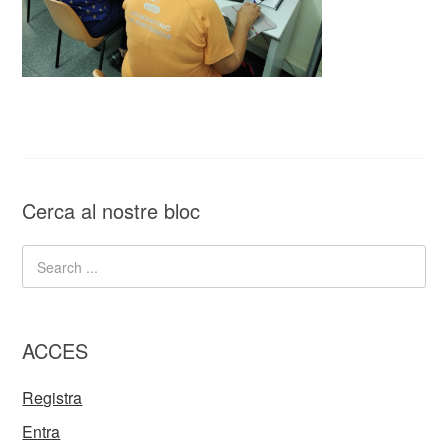
Cerca al nostre bloc
ACCES
Registra
Entra