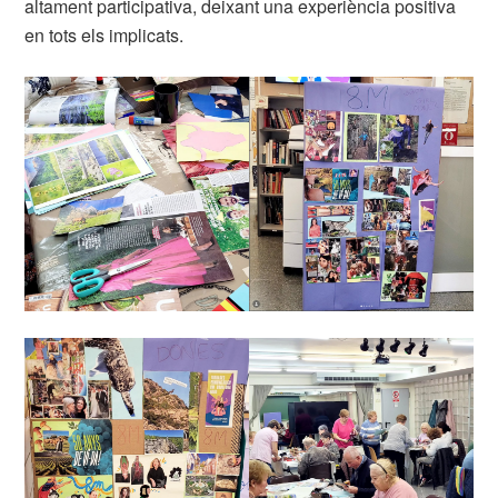
altament participativa, deixant una experiència positiva
en tots els implicats.