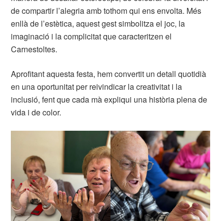
de compartir l’alegria amb tothom qui ens envolta. Més
enllà de l’estètica, aquest gest simbolitza el joc, la
imaginació i la complicitat que caracteritzen el
Carnestoltes.
Aprofitant aquesta festa, hem convertit un detall quotidià
en una oportunitat per reivindicar la creativitat i la
inclusió, fent que cada mà expliqui una història plena de
vida i de color.