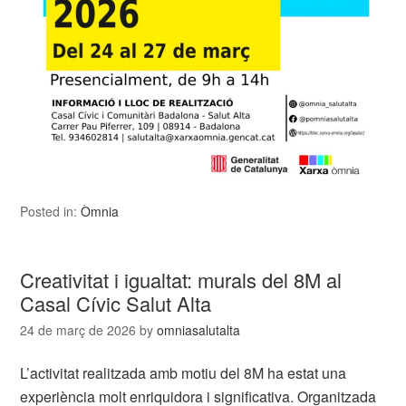
Posted in:
Òmnia
Creativitat i igualtat: murals del 8M al
Casal Cívic Salut Alta
24 de març de 2026
by
omniasalutalta
L’activitat realitzada amb motiu del 8M ha estat una
experiència molt enriquidora i significativa. Organitzada