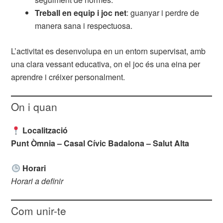
Treball en equip i joc net
: guanyar i perdre de
manera sana i respectuosa.
L’activitat es desenvolupa en un entorn supervisat, amb
una clara vessant educativa, on el joc és una eina per
aprendre i créixer personalment.
On i quan
Localització
Punt Òmnia – Casal Cívic Badalona – Salut Alta
Horari
Horari a definir
Com unir-te