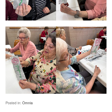
Posted in:
Òmnia