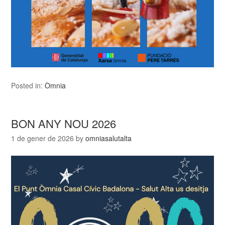
Posted in:
Òmnia
BON ANY NOU 2026
1 de gener de 2026
by
omniasalutalta