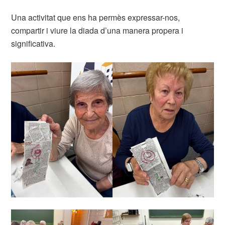
Una activitat que ens ha permès expressar-nos,
compartir i viure la diada d’una manera propera i
significativa.