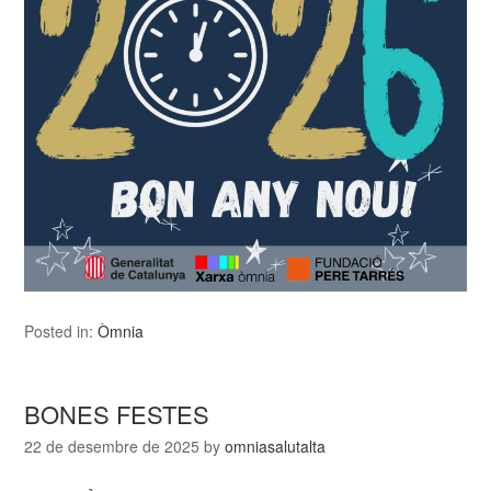
Posted in:
Òmnia
BONES FESTES
22 de desembre de 2025
by
omniasalutalta