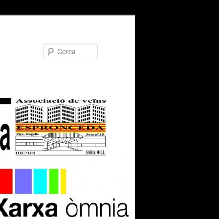
Cerca