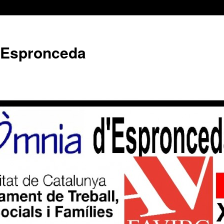
'Espronceda