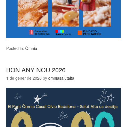
Posted in:
Òmnia
BON ANY NOU 2026
1 de gener de 2026
by
omniasalutalta