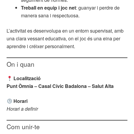
Treball en equip i joc net
: guanyar i perdre de
manera sana i respectuosa.
L’activitat es desenvolupa en un entorn supervisat, amb
una clara vessant educativa, on el joc és una eina per
aprendre i créixer personalment.
On i quan
Localització
Punt Òmnia – Casal Cívic Badalona – Salut Alta
Horari
Horari a definir
Com unir-te