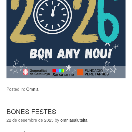
Posted in:
Òmnia
BONES FESTES
22 de desembre de 2025
by
omniasalutalta