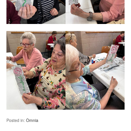
Posted in:
Òmnia