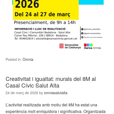
Posted in:
Òmnia
Creativitat i igualtat: murals del 8M al
Casal Cívic Salut Alta
24 de març de 2026
by
omniasalutalta
L’activitat realitzada amb motiu del 8M ha estat una
experiència molt enriquidora i significativa. Organitzada