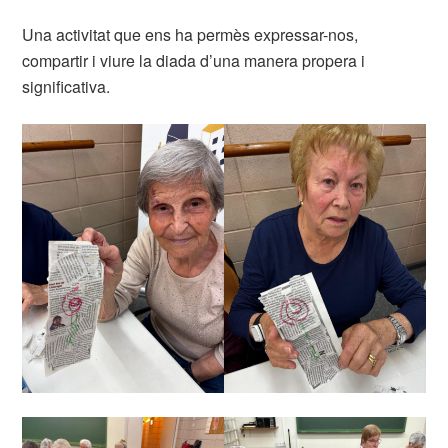
Una activitat que ens ha permès expressar-nos,
compartir i viure la diada d’una manera propera i
significativa.