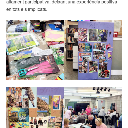
altament participativa, deixant una experiència positiva
en tots els implicats.