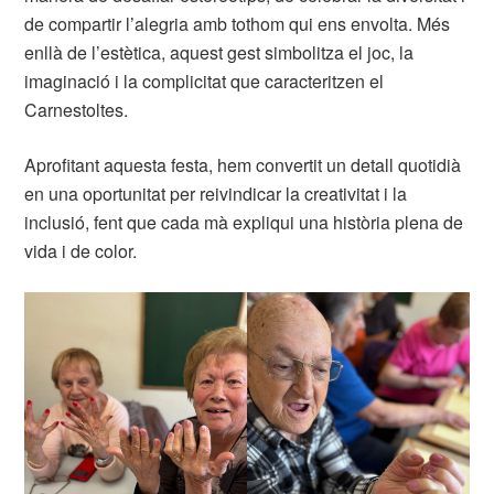
de compartir l’alegria amb tothom qui ens envolta. Més
enllà de l’estètica, aquest gest simbolitza el joc, la
imaginació i la complicitat que caracteritzen el
Carnestoltes.
Aprofitant aquesta festa, hem convertit un detall quotidià
en una oportunitat per reivindicar la creativitat i la
inclusió, fent que cada mà expliqui una història plena de
vida i de color.