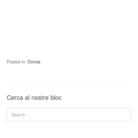
Posted in:
Òmnia
Cerca al nostre bloc