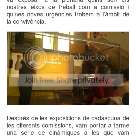
nostres eixos de treball com a comissió i
quines noves urgències trobem a l’àmbit de
la convivència.
Després de les exposicions de cadascuna de
les diferents comissions, vam portar a terme
una serie de dinàmiques a les que vam