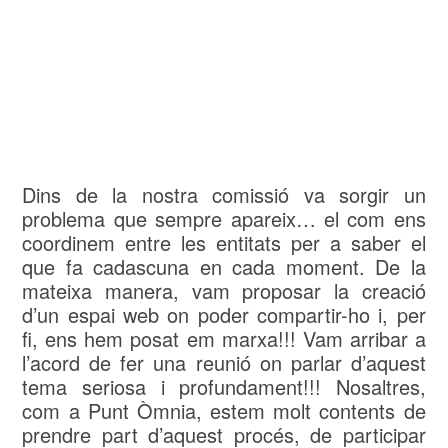
Dins de la nostra comissió va sorgir un
problema que sempre apareix… el com ens
coordinem entre les entitats per a saber el
que fa cadascuna en cada moment. De la
mateixa manera, vam proposar la creació
d’un espai web on poder compartir-ho i, per
fi, ens hem posat em marxa!!! Vam arribar a
l’acord de fer una reunió on parlar d’aquest
tema seriosa i profundament!!! Nosaltres,
com a Punt Òmnia, estem molt contents de
prendre part d’aquest procés, de participar