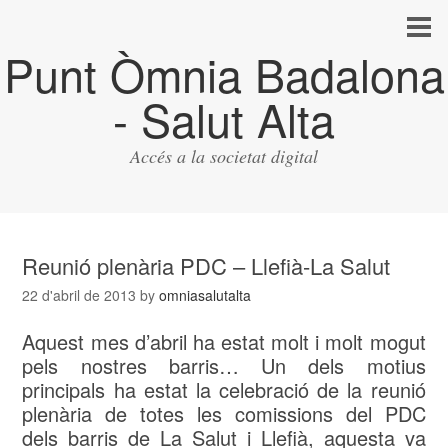
Punt Òmnia Badalona
- Salut Alta
Accés a la societat digital
Reunió plenària PDC – Llefià-La Salut
22 d'abril de 2013
by
omniasalutalta
Aquest mes d’abril ha estat molt i molt mogut
pels nostres barris… Un dels motius
principals ha estat la celebració de la reunió
plenària de totes les comissions del PDC
dels barris de La Salut i Llefià, aquesta va