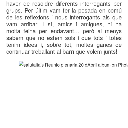
haver de resoldre diferents interrogants per
grups. Per últim vam fer la posada en comú
de les reflexions i nous interrogants als que
vam arribar. I sí, amics i amigues, hi ha
molta feina per endavant… però al menys
sabem que no estem sols i que tots i totes
tenim idees i, sobre tot, moltes ganes de
continuar treballant al barri que volem junts!