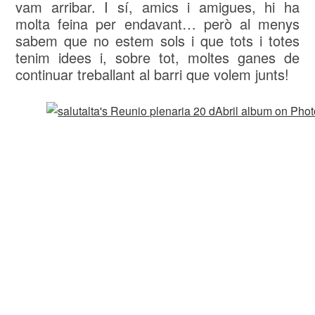
vam arribar. I sí, amics i amigues, hi ha
molta feina per endavant… però al menys
sabem que no estem sols i que tots i totes
tenim idees i, sobre tot, moltes ganes de
continuar treballant al barri que volem junts!