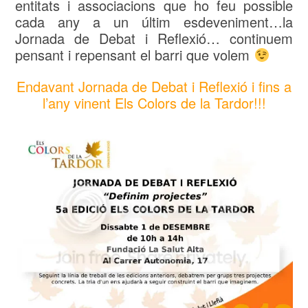
entitats i associacions que ho feu possible
cada any a un últim esdeveniment…la
Jornada de Debat i Reflexió… continuem
pensant i repensant el barri que volem
Endavant Jornada de Debat i Reflexió i fins a
l’any vinent Els Colors de la Tardor!!!