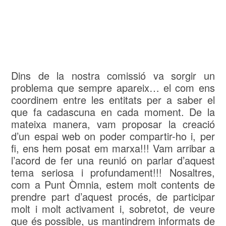
Dins de la nostra comissió va sorgir un
problema que sempre apareix… el com ens
coordinem entre les entitats per a saber el
que fa cadascuna en cada moment. De la
mateixa manera, vam proposar la creació
d’un espai web on poder compartir-ho i, per
fi, ens hem posat em marxa!!! Vam arribar a
l’acord de fer una reunió on parlar d’aquest
tema seriosa i profundament!!! Nosaltres,
com a Punt Òmnia, estem molt contents de
prendre part d’aquest procés, de participar
molt i molt activament i, sobretot, de veure
que és possible, us mantindrem informats de