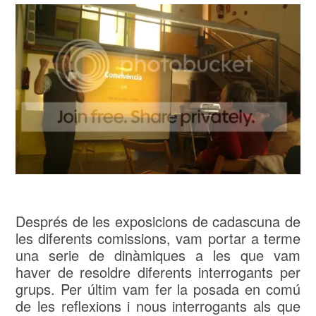
Després de les exposicions de cadascuna de
les diferents comissions, vam portar a terme
una serie de dinàmiques a les que vam
haver de resoldre diferents interrogants per
grups. Per últim vam fer la posada en comú
de les reflexions i nous interrogants als que