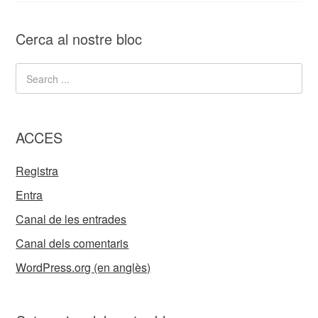
Cerca al nostre bloc
ACCES
Registra
Entra
Canal de les entrades
Canal dels comentaris
WordPress.org (en anglès)