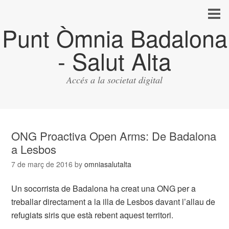
Punt Òmnia Badalona
- Salut Alta
Accés a la societat digital
ONG Proactiva Open Arms: De Badalona
a Lesbos
7 de març de 2016
by
omniasalutalta
Un socorrista de Badalona ha creat una ONG per a
treballar directament a la illa de Lesbos davant l’allau de
refugiats siris que està rebent aquest territori.