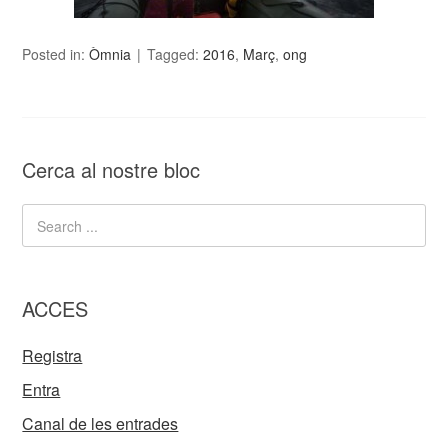
Posted in:
Òmnia
Tagged:
2016
,
Març
,
ong
Cerca al nostre bloc
ACCES
Registra
Entra
Canal de les entrades