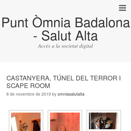
Punt Òmnia Badalona
- Salut Alta
Accés a la societat digital
CASTANYERA, TÚNEL DEL TERROR I
SCAPE ROOM
8 de novembre de 2019
by
omniasalutalta