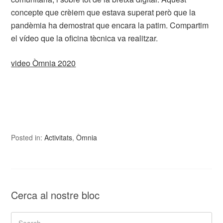
concepte que crèiem que estava superat però que la
pandèmia ha demostrat que encara la patim. Compartim
el vídeo que la oficina tècnica va realitzar.
video Òmnia 2020
Posted in:
Activitats
,
Òmnia
Cerca al nostre bloc