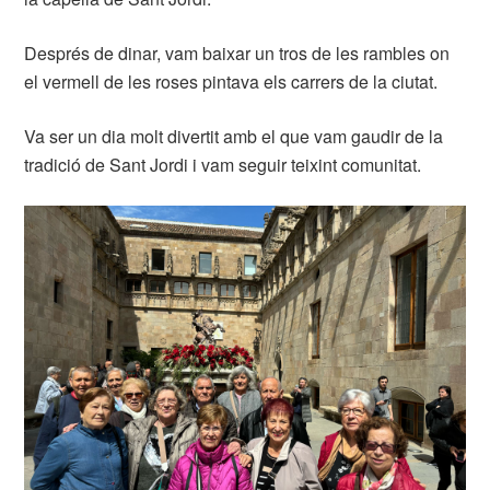
Després de dinar, vam baixar un tros de les rambles on
el vermell de les roses pintava els carrers de la ciutat.
Va ser un dia molt divertit amb el que vam gaudir de la
tradició de Sant Jordi i vam seguir teixint comunitat.