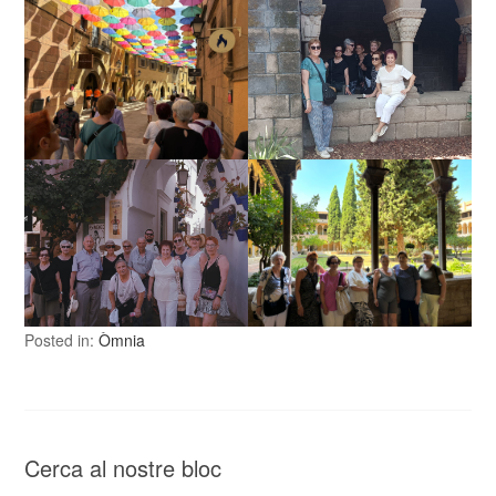
Posted in:
Òmnia
Cerca al nostre bloc