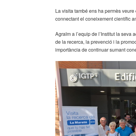
La visita també ens ha permès veure c
connectant el coneixement científic a
Agraïm a l’equip de l’Institut la seva 
de la recerca, la prevenció i la promo
importància de continuar sumant cone