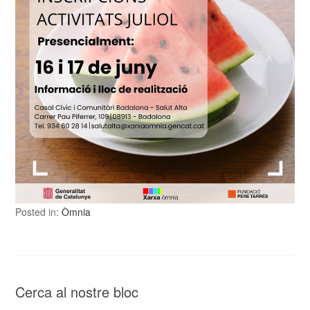
Posted in:
Òmnia
Cerca al nostre bloc