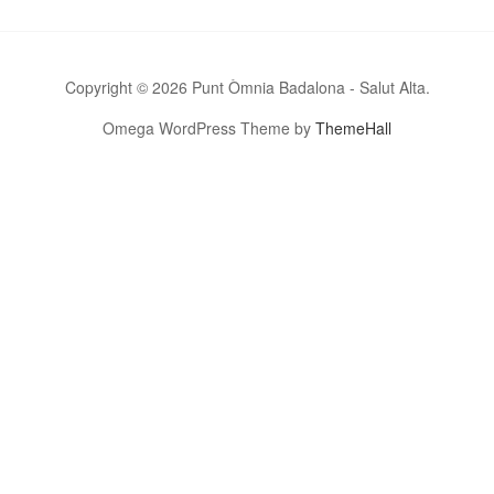
Copyright © 2026 Punt Òmnia Badalona - Salut Alta.
Omega WordPress Theme by
ThemeHall