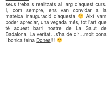
seus treballs realitzats al llarg d’aquest curs.
I, com sempre, ens van convidar a la
mateixa inauguració d’aquesta
Així vam
poder apreciar, una vegada més, tot l’art que
té aquest barri nostre de La Salut de
Badalona. La veritat…s’ha de dir…molt bona
i bonica feina
Dones
!!!