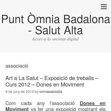
Punt Òmnia Badalona
- Salut Alta
Accés a la societat digital
associació
Art a La Salut – Exposició de treballs –
Curs 2012 – Dones en Moviment
8 de juny de 2012
by
omniasalutalta
Com cada any l’associació
Dones en
Moviment
va fer una exposició mostrant els