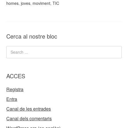
homes
,
joves
,
moviment
,
TIC
Cerca al nostre bloc
ACCES
Registra
Entra
Canal de les entrades
Canal dels comentaris