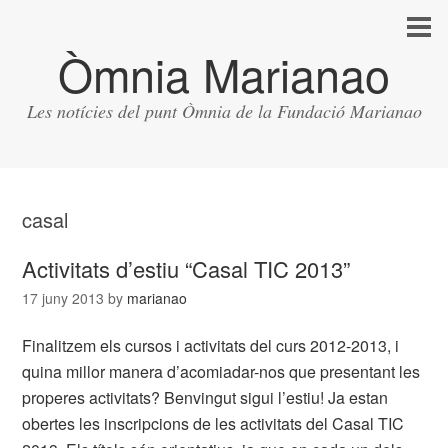
Òmnia Marianao
Les notícies del punt Òmnia de la Fundació Marianao
casal
Activitats d’estiu “Casal TIC 2013”
17 juny 2013
by
marianao
Finalitzem els cursos i activitats del curs 2012-2013, i
quina millor manera d’acomiadar-nos que presentant les
properes activitats? Benvingut sigui l’estiu! Ja estan
obertes les inscripcions de les activitats del Casal TIC