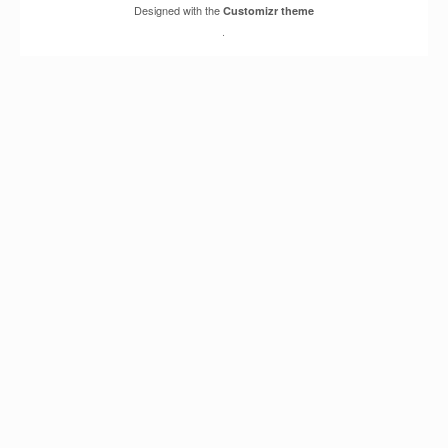
Designed with the
Customizr theme
·