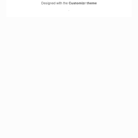
Designed with the
Customizr theme
·