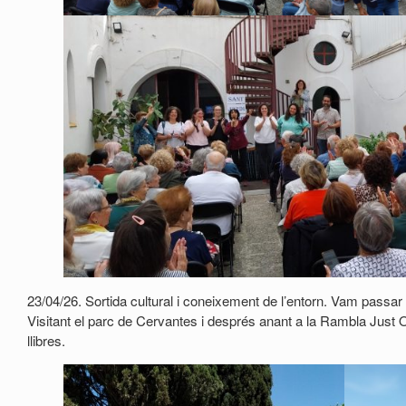
23/04/26. Sortida cultural i coneixement de l’entorn. Vam passar u
Visitant el parc de Cervantes i després anant a la Rambla Just O
llibres.