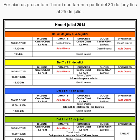
Per això us presentem l’horari que farem a partir del 30 de juny fins
al 25 de juliol.