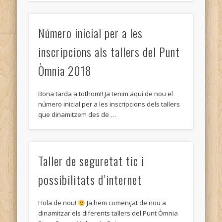
Número inicial per a les
inscripcions als tallers del Punt
Òmnia 2018
Bona tarda a tothom!! Ja tenim aquí de nou el
número inicial per a les inscripcions dels tallers
que dinamitzem des de …
Taller de seguretat tic i
possibilitats d’internet
Hola de nou!
Ja hem començat de nou a
dinamitzar els diferents tallers del Punt Òmnia