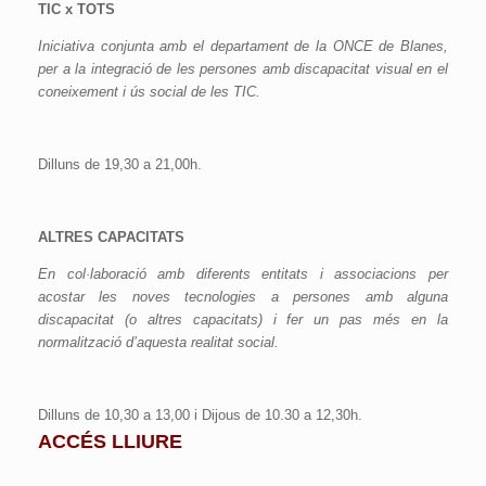
TIC x TOTS
Iniciativa conjunta amb el departament de la ONCE de Blanes,
per a la integració de les persones amb discapacitat visual en el
coneixement i ús social de les TIC.
Dilluns de 19,30 a 21,00h.
ALTRES CAPACITATS
En col·laboració amb diferents entitats i associacions per
acostar les noves tecnologies a persones amb alguna
discapacitat (o altres capacitats) i fer un pas més en la
normalització d’aquesta realitat social.
Dilluns de 10,30 a 13,00 i Dijous de 10.30 a 12,30h.
ACCÉS LLIURE