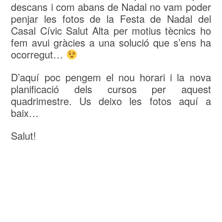
descans i com abans de Nadal no vam poder
penjar les fotos de la Festa de Nadal del
Casal Cívic Salut Alta per motius tècnics ho
fem avui gràcies a una solució que s’ens ha
ocorregut…
D’aquí poc pengem el nou horari i la nova
planificació dels cursos per aquest
quadrimestre. Us deixo les fotos aquí a
baix…
Salut!