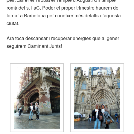
romà del s. I aC. Poder el proper trimestre haurem de
tornar a Barcelona per conèixer més detalls d’aquesta
ciutat.
Ara toca descansar i recuperar energies que al gener
seguirem Caminant Junts!