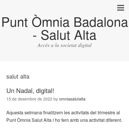
Punt Òmnia Badalona
- Salut Alta
Accés a la societat digital
salut alta
Un Nadal, digital!
15 de desembre de 2022
by
omniasalutalta
Aquesta setmana finalitzem les activitats del trimestre al
Punt Òmnia Salut Alta i ho fem amb una activitat diferent.