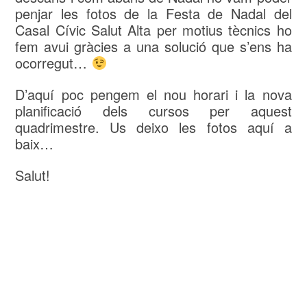
penjar les fotos de la Festa de Nadal del
Casal Cívic Salut Alta per motius tècnics ho
fem avui gràcies a una solució que s’ens ha
ocorregut…
D’aquí poc pengem el nou horari i la nova
planificació dels cursos per aquest
quadrimestre. Us deixo les fotos aquí a
baix…
Salut!