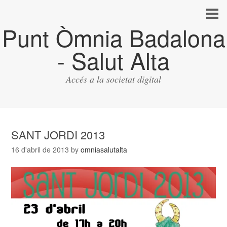
Punt Òmnia Badalona
- Salut Alta
Accés a la societat digital
SANT JORDI 2013
16 d'abril de 2013
by
omniasalutalta