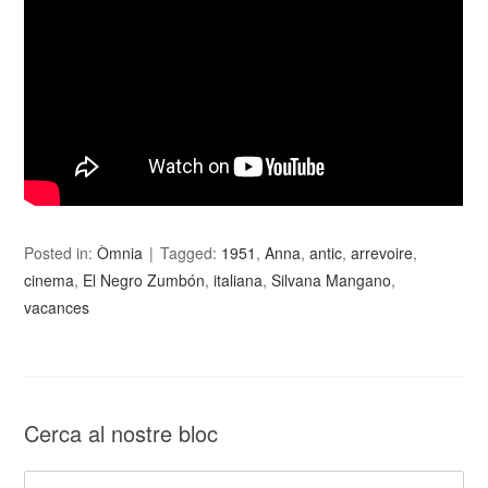
Posted in:
Òmnia
Tagged:
1951
,
Anna
,
antic
,
arrevoire
,
cinema
,
El Negro Zumbón
,
italiana
,
Silvana Mangano
,
vacances
Cerca al nostre bloc