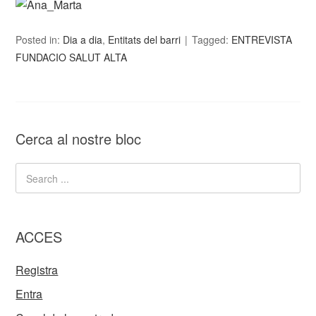
Posted in:
Dia a dia
,
Entitats del barri
Tagged:
ENTREVISTA
FUNDACIO SALUT ALTA
Cerca al nostre bloc
ACCES
Registra
Entra