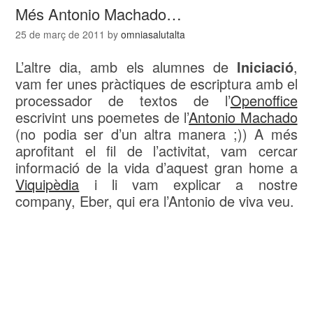
Més Antonio Machado…
25 de març de 2011
by
omniasalutalta
L’altre dia, amb els alumnes de
Iniciació
,
vam fer unes pràctiques de escriptura amb el
processador de textos de l’
Openoffice
escrivint uns poemetes de l’
Antonio Machado
(no podia ser d’un altra manera ;)) A més
aprofitant el fil de l’activitat, vam cercar
informació de la vida d’aquest gran home a
Viquipèdia
i li vam explicar a nostre
company, Eber, qui era l’Antonio de viva veu.