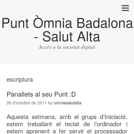
Punt Òmnia Badalona
- Salut Alta
Accés a la societat digital
escriptura
Panallets al seu Punt :D
26 d'octubre de 2011
by
omniasalutalta
Aquesta setmana, amb el grups d’Iniciació,
estem treballant el teclat de l’ordinador i
estem aprenent a fer servir el processador