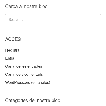
Cerca al nostre bloc
ACCES
Registra
Entra
Canal de les entrades
Canal dels comentaris
WordPress.org (en anglès)
Categories del nostre bloc