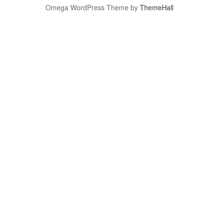
Omega WordPress Theme by
ThemeHall