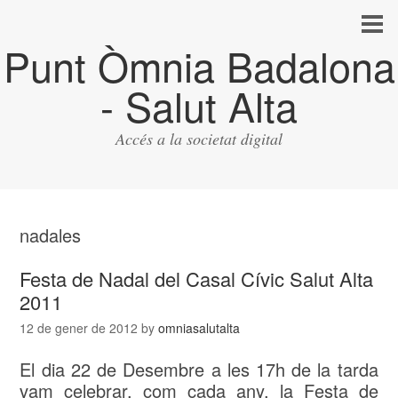
Punt Òmnia Badalona
- Salut Alta
Accés a la societat digital
nadales
Festa de Nadal del Casal Cívic Salut Alta
2011
12 de gener de 2012
by
omniasalutalta
El dia 22 de Desembre a les 17h de la tarda
vam celebrar, com cada any, la Festa de