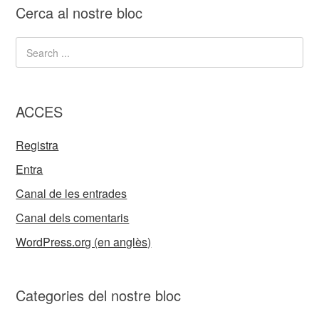
Cerca al nostre bloc
ACCES
Registra
Entra
Canal de les entrades
Canal dels comentaris
WordPress.org (en anglès)
Categories del nostre bloc