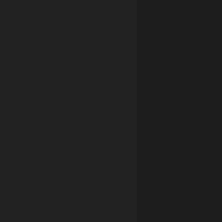
zi di Gioco: Free Spins e Tavoli da Casinò