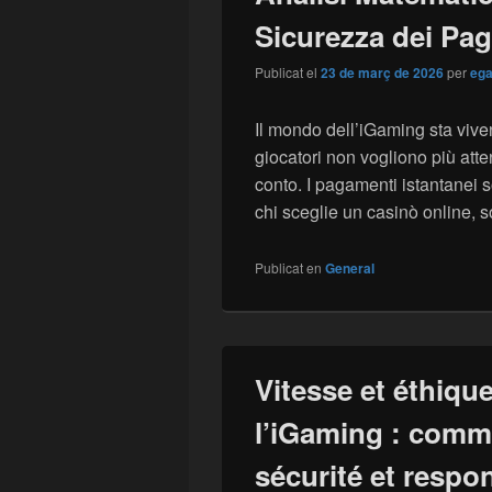
Sicurezza dei Pa
Publicat el
23 de març de 2026
per
eg
Il mondo dell’iGaming sta vive
giocatori non vogliono più atten
conto. I pagamenti istantanei 
chi sceglie un casinò online, s
Publicat en
General
Vitesse et éthiqu
l’iGaming : comme
sécurité et respon