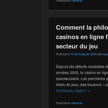
Publicat en
General
Comment la philo
casinos en ligne f
secteur du jeu
Publicat el
15 de maig de 2026
per
ega
Depuis les débuts modestes des
années 2000, le casino en li
spectaculaire. Les premières 
listes de jeux, des boutons « J
Comment la p
Continueu llegint
→
Publicat en
General