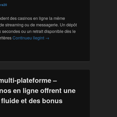
ara20
endent des casinos en ligne la même
s de streaming ou de messagerie. Un dépôt
 secondes ou un retrait disponible dès le
Vitesse et éthique des paiements dans l
ritères
Continueu llegint
→
multi‑plateforme –
os en ligne offrent une
 fluide et des bonus