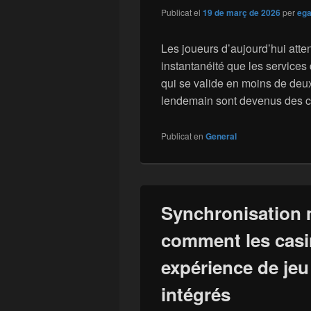
Publicat el
19 de març de 2026
per
eg
Les joueurs d’aujourd’hui att
instantanéité que les service
qui se valide en moins de deux
lendemain sont devenus des c
Publicat en
General
Synchronisation 
comment les casin
expérience de jeu
intégrés