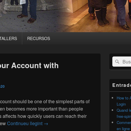
 TALLERS
RECURSOS
Barra
Search
Sear
lateral
ur Account with
for:
principal
Entrad
a20
How to 
ount should be one of the simplest parts of
Login
often becomes more important than people
Quand le
 affects how quickly users can reach their
free‑spi
How to Access Your Account with Vegasta
Comment
view
Continueu llegint
→
en ligne