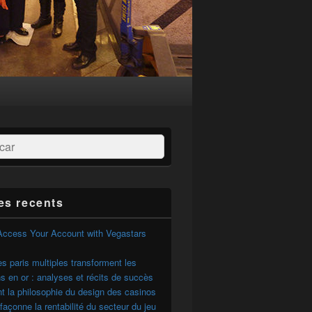
ch
es recents
Access Your Account with Vegastars
s paris multiples transforment les
ns en or : analyses et récits de succès
rs Login
 la philosophie du design des casinos
 façonne la rentabilité du secteur du jeu