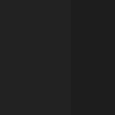
ine: Analisi Matematica dei Bonus e della Sicurezza dei Pagame