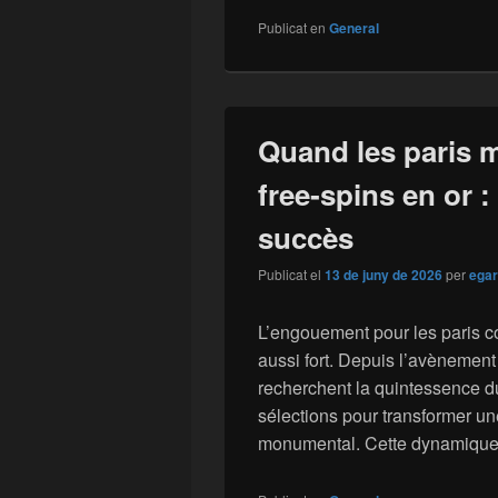
Publicat en
General
Quand les paris m
free‑spins en or :
succès
Publicat el
13 de juny de 2026
per
ega
L’engouement pour les paris c
aussi fort. Depuis l’avènement
recherchent la quintessence du 
sélections pour transformer u
monumental. Cette dynamiqu