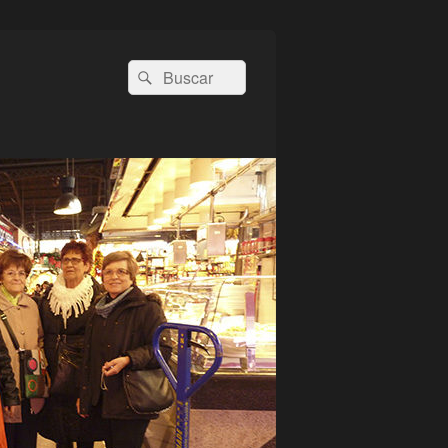
Search
Search
for: