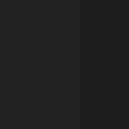
é du secteur du jeu