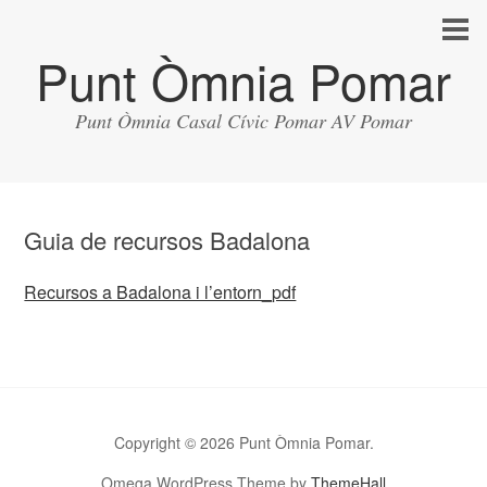
Punt Òmnia Pomar
Punt Òmnia Casal Cívic Pomar AV Pomar
Guia de recursos Badalona
Recursos a Badalona i l’entorn_pdf
Copyright © 2026 Punt Òmnia Pomar.
Omega WordPress Theme by
ThemeHall