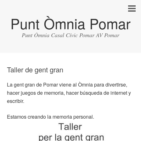
Punt Òmnia Pomar
Punt Òmnia Casal Cívic Pomar AV Pomar
Taller de gent gran
La gent gran de Pomar viene al Òmnia para divertirse,
hacer juegos de memoria, hacer búsqueda de internet y
escribir.
Estamos creando la memoria personal.