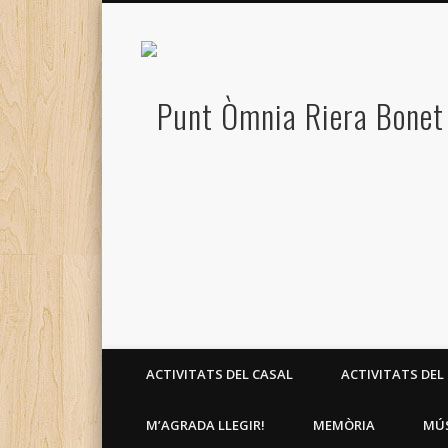
ACTIVITATS DEL CASAL
ACTIVITATS DEL
M’AGRADA LLEGIR!
MEMÒRIA
MÚ