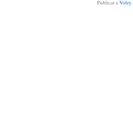
Publicat a
Voley 