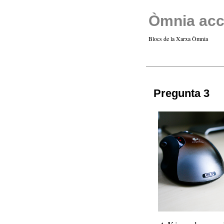
Òmnia acc
Blocs de la Xarxa Òmnia
Pregunta 3