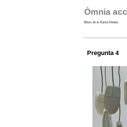
Òmnia acc
Blocs de la Xarxa Òmnia
Pregunta 4