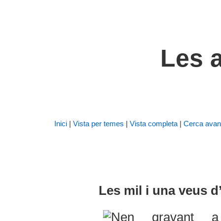
Les a
Inici
|
Vista per temes
|
Vista completa
|
Cerca avan
Les mil i una veus 