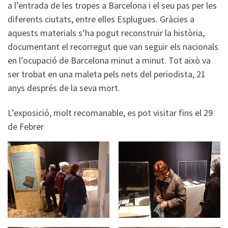
a l’entrada de les tropes a Barcelona i el seu pas per les
diferents ciutats, entre elles Esplugues. Gràcies a
aquests materials s’ha pogut reconstruir la història,
documentant el recorregut que van seguir els nacionals
en l’ocupació de Barcelona minut a minut. Tot això va
ser trobat en una maleta pels nets del periodista, 21
anys després de la seva mort.
L’exposició, molt recomanable, es pot visitar fins el 29
de Febrer