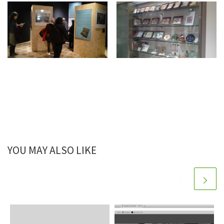
YOU MAY ALSO LIKE