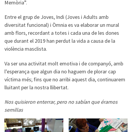
Memòria”.
Entre el grup de Joves, Indi (Joves i Adults amb
diversitat funcional) i Òmnia es va elaborar un mural
amb flors, recordant a totes i cada una de les dones
que durant el 2019 han perdut la vida a causa de la
violència masclista.
Va ser una activitat molt emotiva i de companyó, amb
l’esperança que algun dia no haguem de plorar cap
víctima més; fins que no arribi aquest dia, continuarem
lluitant per la nostra llibertat.
Nos quisieron enterrar, pero no sabían que éramos
semillas