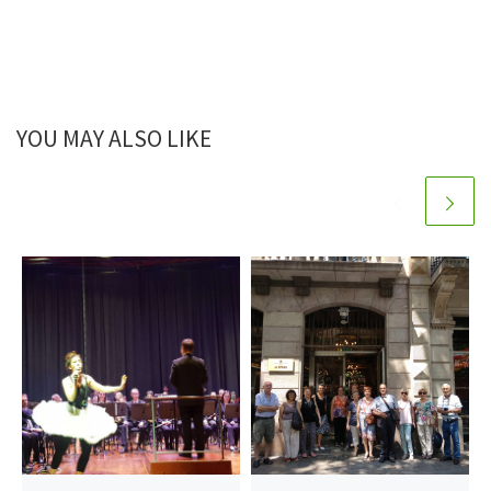
YOU MAY ALSO LIKE