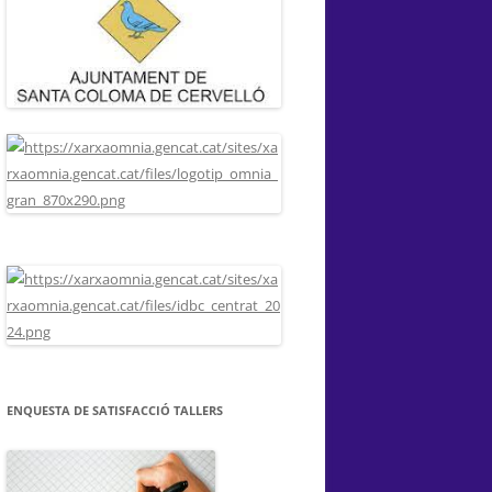
ENQUESTA DE SATISFACCIÓ TALLERS