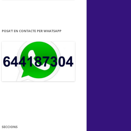
POSA’T EN CONTACTE PER WHATSAPP
SECCIONS