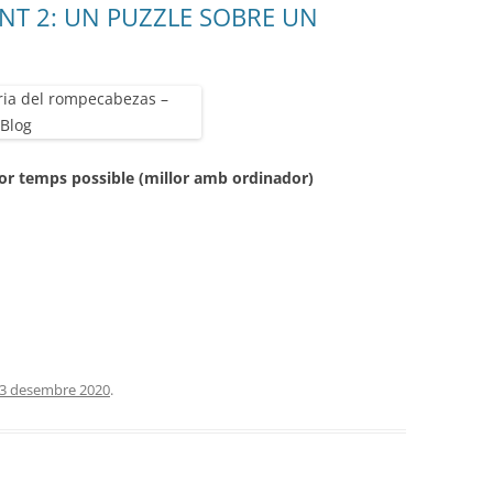
NT 2: UN PUZZLE SOBRE UN
nor temps possible (millor amb ordinador)
3 desembre 2020
.