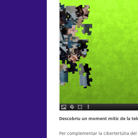
Descobriu un moment mític de la tel
Per complementar la cibertertúlia de