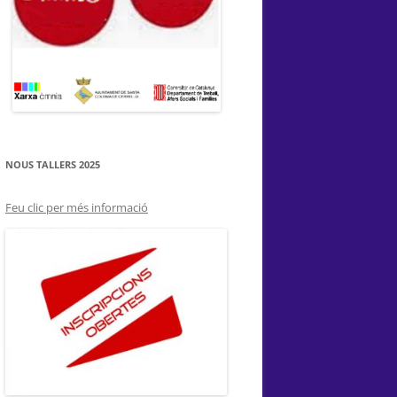
NOUS TALLERS 2025
Feu clic per més informació