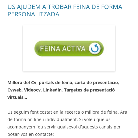
US AJUDEM A TROBAR FEINA DE FORMA
PERSONALITZADA
Millora del Cv, portals de feina, carta de presentació,
Cvweb, Videocv, Linkedin, Targetes de presentació
virtuals…
Us seguim fent costat en la recerca o millora de feina. Ara
de forma on line i individualment. Si voleu que us
acompanyem feu servir qualsevol d’aquests canals per
posar-vos en contacte: