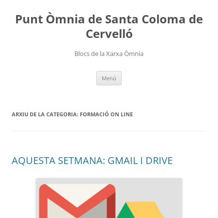
Punt Òmnia de Santa Coloma de
Cervelló
Blocs de la Xarxa Òmnia
Vés
Menú
al
contingut
ARXIU DE LA CATEGORIA:
FORMACIÓ ON LINE
AQUESTA SETMANA: GMAIL I DRIVE