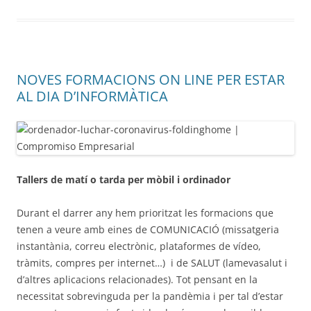
NOVES FORMACIONS ON LINE PER ESTAR
AL DIA D’INFORMÀTICA
Tallers de matí o tarda per mòbil i ordinador
Durant el darrer any hem prioritzat les formacions que
tenen a veure amb eines de COMUNICACIÓ (missatgeria
instantània, correu electrònic, plataformes de vídeo,
tràmits, compres per internet…) i de SALUT (lamevasalut i
d’altres aplicacions relacionades). Tot pensant en la
necessitat sobrevinguda per la pandèmia i per tal d’estar