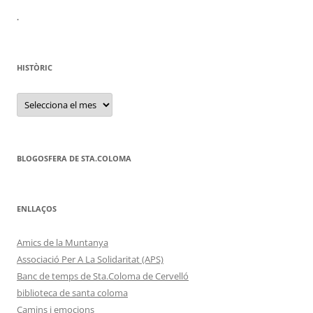
.
HISTÒRIC
HISTÒRIC
BLOGOSFERA DE STA.COLOMA
ENLLAÇOS
Amics de la Muntanya
Associació Per A La Solidaritat (APS)
Banc de temps de Sta.Coloma de Cervelló
biblioteca de santa coloma
Camins i emocions