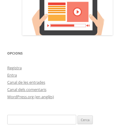
OPCIONS
Registra
Entra
Canal de les entrades
Canal dels comentaris
WordPress.org (en anglès)
Cerca: