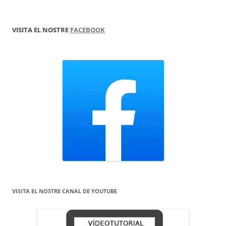
VISITA EL NOSTRE
FACEBOOK
VISITA EL NOSTRE CANAL DE YOUTUBE