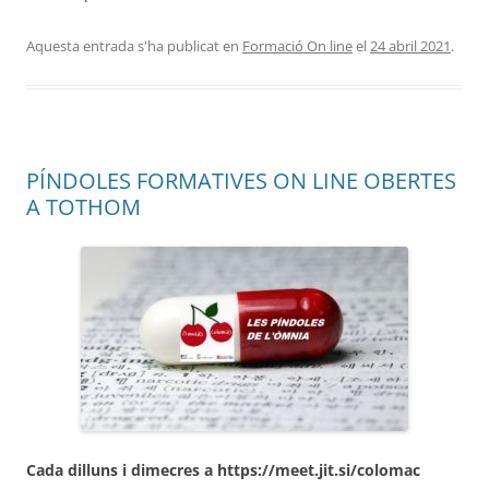
Aquesta entrada s'ha publicat en
Formació On line
el
24 abril 2021
.
PÍNDOLES FORMATIVES ON LINE OBERTES
A TOTHOM
Cada dilluns i dimecres a https://meet.jit.si/colomac