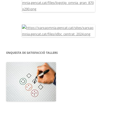
ENQUESTA DE SATISFACCIÓ TALLERS