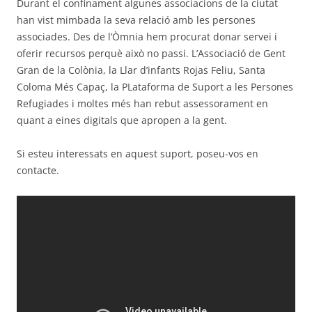
Durant el confinament algunes associacions de la ciutat
han vist mimbada la seva relació amb les persones
associades. Des de l’Òmnia hem procurat donar servei i
oferir recursos perquè això no passi. L’Associació de Gent
Gran de la Colònia, la Llar d’infants Rojas Feliu, Santa
Coloma Més Capaç, la PLataforma de Suport a les Persones
Refugiades i moltes més han rebut assessorament en
quant a eines digitals que apropen a la gent.
Si esteu interessats en aquest suport, poseu-vos en
contacte.