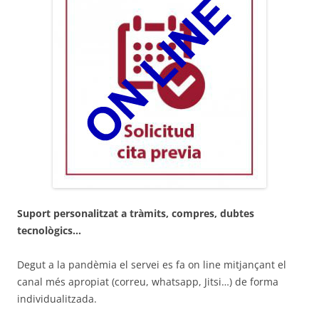
Suport personalitzat a tràmits, compres, dubtes
tecnològics…
Degut a la pandèmia el servei es fa on line mitjançant el
canal més apropiat (correu, whatsapp, Jitsi…) de forma
individualitzada.