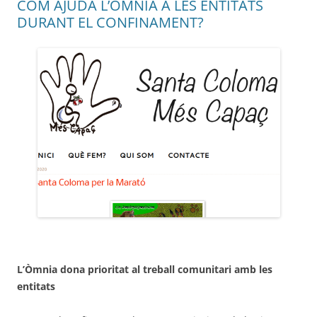
COM AJUDA L’ÒMNIA A LES ENTITATS
DURANT EL CONFINAMENT?
L’Òmnia dona prioritat al treball comunitari amb les
entitats