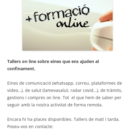
Tallers on line sobre eines que ens ajuden al
confinament.
Eines de comunicació (whatsapp, correu, plataformes de
vídeo…), de salut (lamevasalut, radar covid…), de tràmits,
gestions i compres on line. Tot el que hem de saber per
seguir amb la nostra activitat de forma remota.
Encara hi ha places disponibles. Tallers de matí i tarda.
Poseu-vos en contacte: