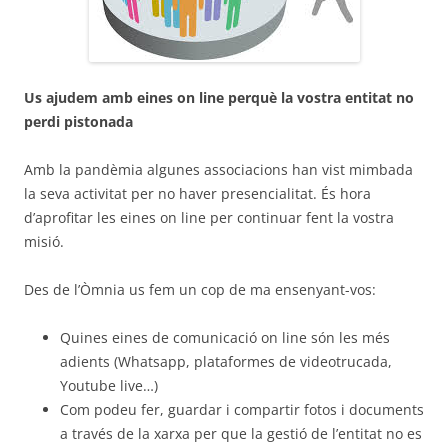
Us ajudem amb eines on line perquè la vostra entitat no
perdi pistonada
Amb la pandèmia algunes associacions han vist mimbada
la seva activitat per no haver presencialitat. És hora
d’aprofitar les eines on line per continuar fent la vostra
misió.
Des de l’Òmnia us fem un cop de ma ensenyant-vos:
Quines eines de comunicació on line són les més
adients (Whatsapp, plataformes de videotrucada,
Youtube live…)
Com podeu fer, guardar i compartir fotos i documents
a través de la xarxa per que la gestió de l’entitat no es