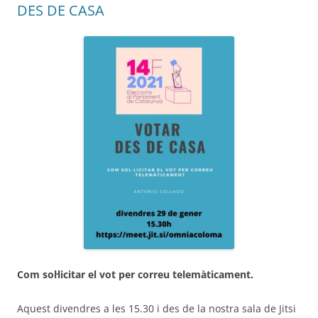
DES DE CASA
Com sol·licitar el vot per correu telemàticament.
Aquest divendres a les 15.30 i des de la nostra sala de Jitsi