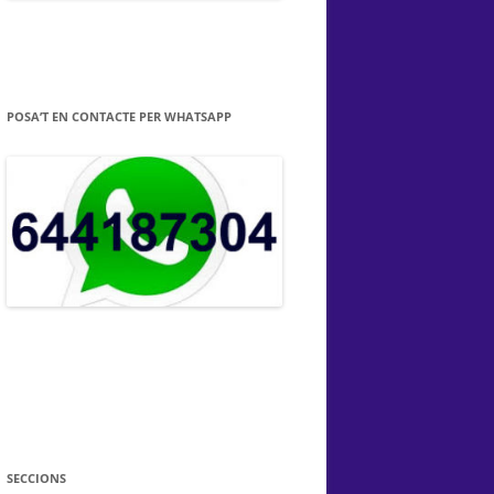
POSA’T EN CONTACTE PER WHATSAPP
SECCIONS