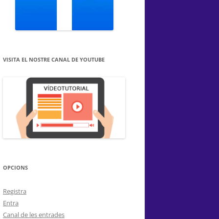
VISITA EL NOSTRE CANAL DE YOUTUBE
OPCIONS
Registra
Entra
Canal de les entrades