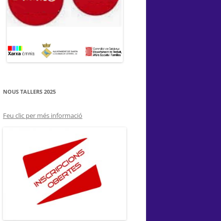
NOUS TALLERS 2025
Feu clic per més informació