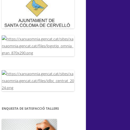
ENQUESTA DE SATISFACCIÓ TALLERS