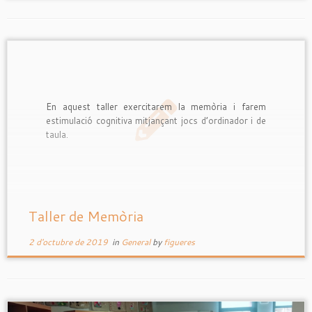
En aquest taller exercitarem la memòria i farem
estimulació cognitiva mitjançant jocs d’ordinador i de
taula.
Taller de Memòria
2 d'octubre de 2019
in
General
by
figueres