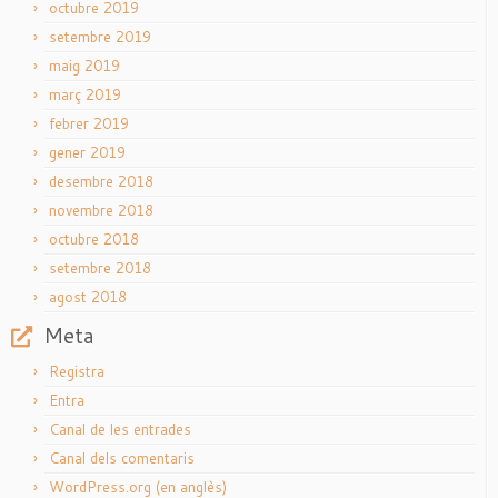
octubre 2019
setembre 2019
maig 2019
març 2019
febrer 2019
gener 2019
desembre 2018
novembre 2018
octubre 2018
setembre 2018
agost 2018
Meta
Registra
Entra
Canal de les entrades
Canal dels comentaris
WordPress.org (en anglès)