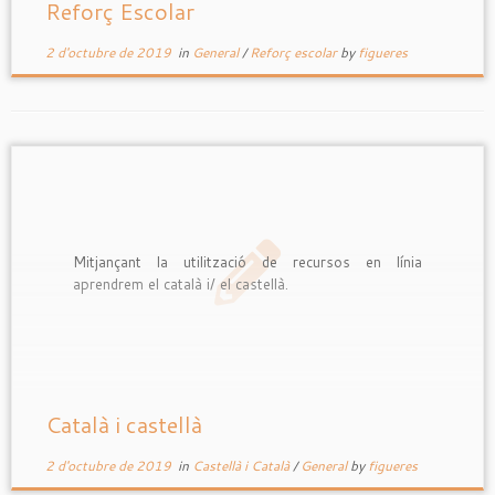
Reforç Escolar
2 d'octubre de 2019
in
General
/
Reforç escolar
by
figueres
Mitjançant la utilització de recursos en línia
aprendrem el català i/ el castellà.
Català i castellà
2 d'octubre de 2019
in
Castellà i Català
/
General
by
figueres