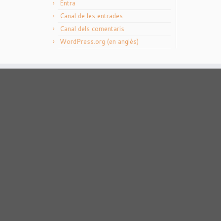
Entra
Canal de les entrades
Canal dels comentaris
WordPress.org (en anglès)