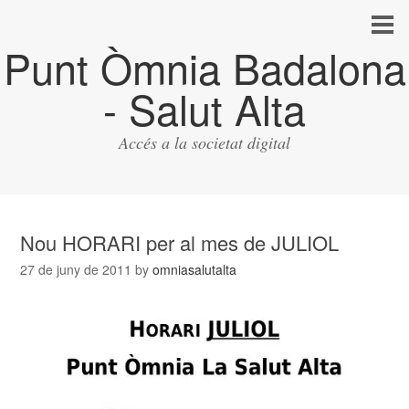
Punt Òmnia Badalona
- Salut Alta
Accés a la societat digital
Nou HORARI per al mes de JULIOL
27 de juny de 2011
by
omniasalutalta