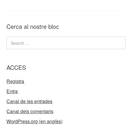
Cerca al nostre bloc
ACCES
Registra
Entra
Canal de les entrades
Canal dels comentaris
WordPress.org (en anglès)